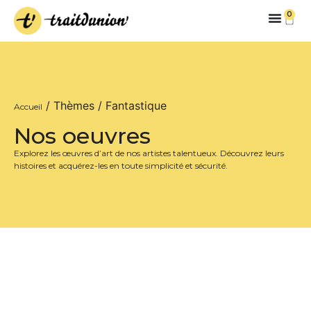
0
/ Thèmes / Fantastique
Accueil
Nos oeuvres
Explorez les œuvres d’art de nos artistes talentueux. Découvrez leurs
histoires et acquérez-les en toute simplicité et sécurité.