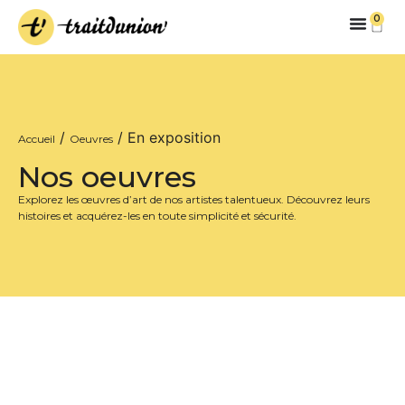
0
/
/ En exposition
Accueil
Oeuvres
Nos oeuvres
Explorez les œuvres d’art de nos artistes talentueux. Découvrez leurs
histoires et acquérez-les en toute simplicité et sécurité.