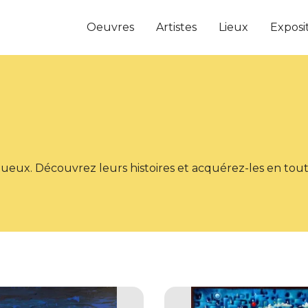
Oeuvres
Artistes
Lieux
Exposi
tueux. Découvrez leurs histoires et acquérez-les en toute