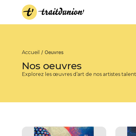
/ Oeuvres
Accueil
Nos oeuvres
Explorez les œuvres d’art de nos artistes talen