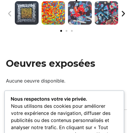
Oeuvres exposées
Aucune oeuvre disponible.
Nous respectons votre vie privée.
Nous utilisons des cookies pour améliorer
votre expérience de navigation, diffuser des
publicités ou des contenus personnalisés et
analyser notre trafic. En cliquant sur « Tout