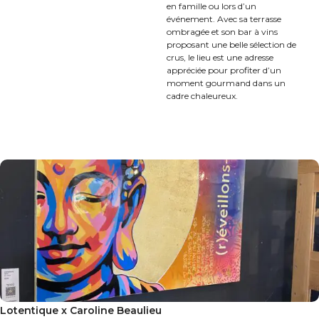
en famille ou lors d’un
événement. Avec sa terrasse
ombragée et son bar à vins
proposant une belle sélection de
crus, le lieu est une adresse
appréciée pour profiter d’un
moment gourmand dans un
cadre chaleureux.
Lotentique x Caroline Beaulieu