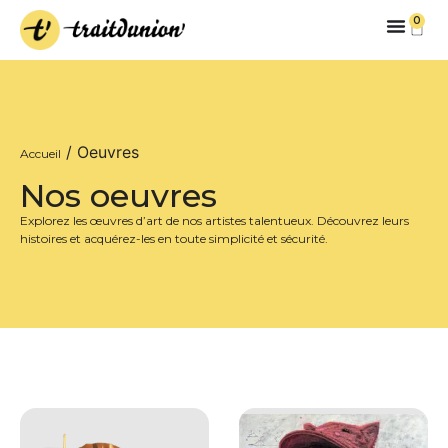
0
/ Oeuvres
Accueil
Nos oeuvres
Explorez les œuvres d’art de nos artistes talentueux. Découvrez leurs
histoires et acquérez-les en toute simplicité et sécurité.