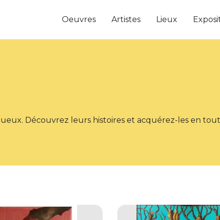
Oeuvres
Artistes
Lieux
Exposi
tueux. Découvrez leurs histoires et acquérez-les en toute