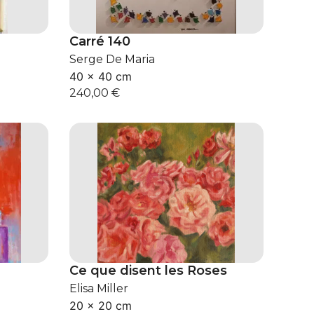
Carré 140
Serge De Maria
40 × 40 cm
240,00
€
Ce que disent les Roses
Elisa Miller
20 × 20 cm