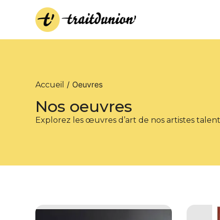
/ Oeuvres
Accueil
Nos oeuvres
Explorez les œuvres d’art de nos artistes talen