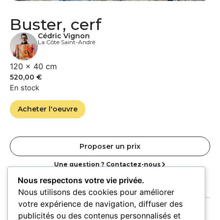
Buster, cerf
Cédric Vignon
La Côte Saint-André
120 × 40 cm
520,00
€
En stock
Acheter l'oeuvre
Proposer un prix
Une question ? Contactez-nous
Nous respectons votre vie privée.
Nous utilisons des cookies pour améliorer
votre expérience de navigation, diffuser des
publicités ou des contenus personnalisés et