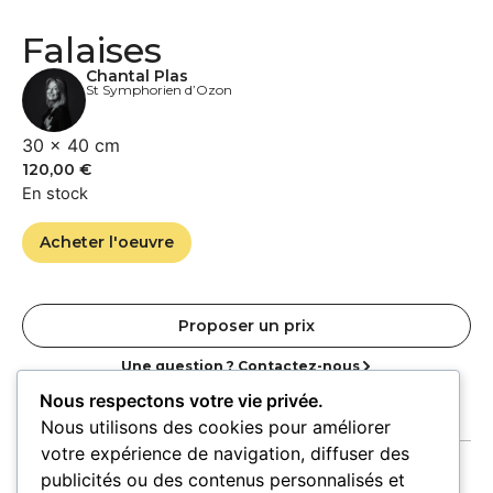
Falaises
Chantal Plas
St Symphorien d’Ozon
30 × 40 cm
120,00
€
En stock
Acheter l'oeuvre
Proposer un prix
Une question ? Contactez-nous
Nous respectons votre vie privée.
Nous utilisons des cookies pour améliorer
votre expérience de navigation, diffuser des
publicités ou des contenus personnalisés et