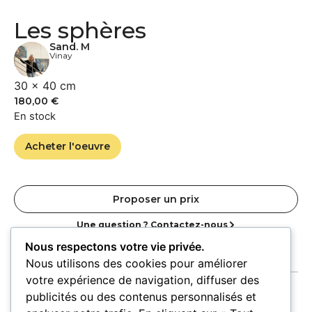
Les sphères
Sand. M
Vinay
30 × 40 cm
180,00
€
En stock
Acheter l'oeuvre
Proposer un prix
Une question ? Contactez-nous
Nous respectons votre vie privée.
Nous utilisons des cookies pour améliorer
votre expérience de navigation, diffuser des
publicités ou des contenus personnalisés et