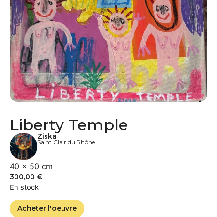
Liberty Temple
Ziska
Saint Clair du Rhône
40 × 50 cm
300,00
€
En stock
Acheter l'oeuvre