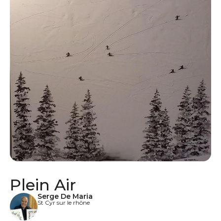
Plein Air
Serge De Maria
St Cyr sur le rhône