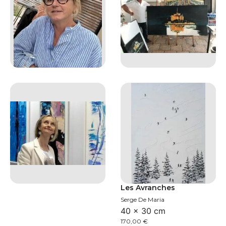
Les Avranches
Serge De Maria
40 × 30 cm
170,00
€