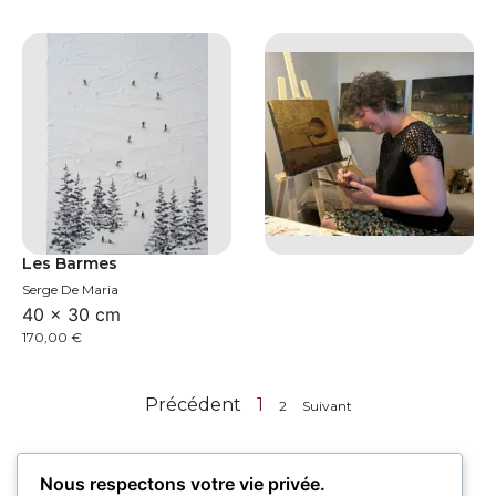
Les Barmes
Serge De Maria
40 × 30 cm
170,00
€
Précédent
1
2
Suivant
Nous respectons votre vie privée.