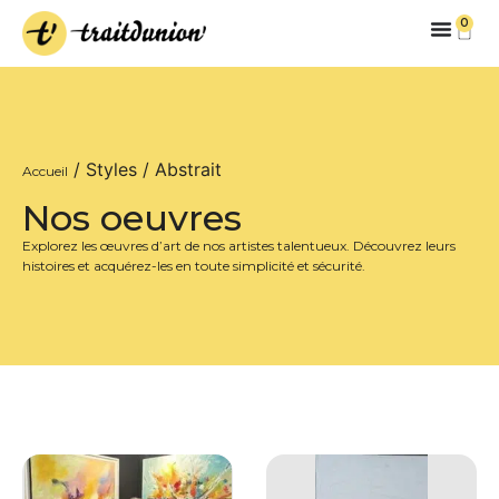
0
/ Styles / Abstrait
Accueil
Nos oeuvres
Explorez les œuvres d’art de nos artistes talentueux. Découvrez leurs
histoires et acquérez-les en toute simplicité et sécurité.