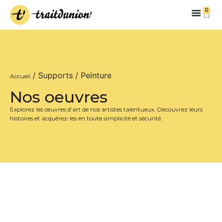
0
/ Supports / Peinture
Accueil
Nos oeuvres
Explorez les œuvres d’art de nos artistes talentueux. Découvrez leurs
histoires et acquérez-les en toute simplicité et sécurité.