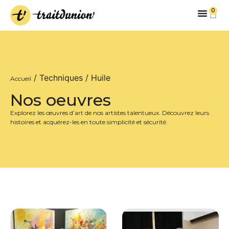
0
/ Techniques / Huile
Accueil
Nos oeuvres
Explorez les œuvres d’art de nos artistes talentueux. Découvrez leurs
histoires et acquérez-les en toute simplicité et sécurité.