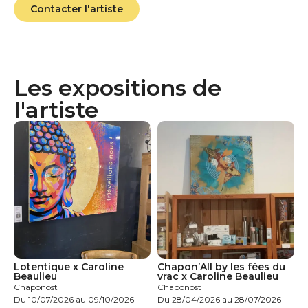
Contacter l'artiste
Les expositions de
l'artiste
Lotentique x Caroline
Chapon’All by les fées du
Beaulieu
vrac x Caroline Beaulieu
Chaponost
Chaponost
Du 10/07/2026 au 09/10/2026
Du 28/04/2026 au 28/07/2026