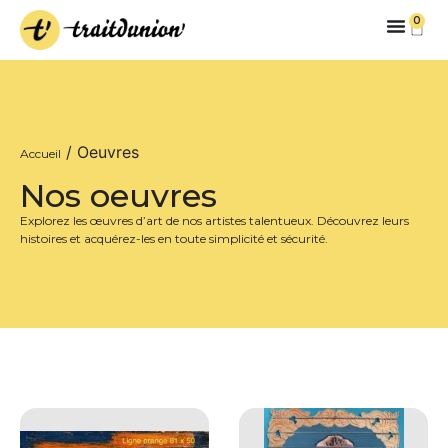
0
/ Oeuvres
Accueil
Nos oeuvres
Explorez les œuvres d’art de nos artistes talentueux. Découvrez leurs
histoires et acquérez-les en toute simplicité et sécurité.