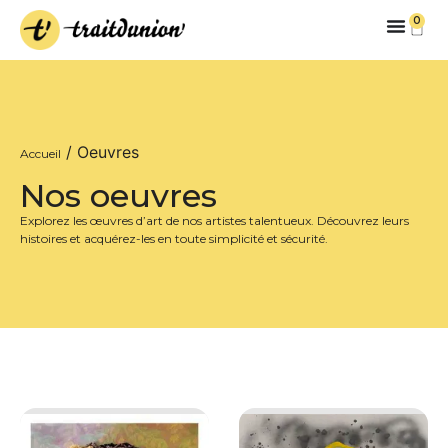
0
/ Oeuvres
Accueil
Nos oeuvres
Explorez les œuvres d’art de nos artistes talentueux. Découvrez leurs
histoires et acquérez-les en toute simplicité et sécurité.