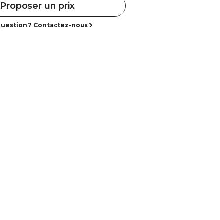
Proposer un prix
uestion ? Contactez-nous