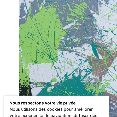
Nous respectons votre vie privée.
Nous utilisons des cookies pour améliorer
votre expérience de navigation, diffuser des