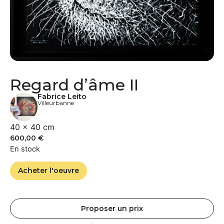
Regard d’âme II
Fabrice Leito
Villeurbanne
40 × 40 cm
600,00
€
En stock
Acheter l'oeuvre
Proposer un prix