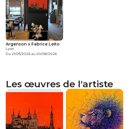
Argenson x Fabrice Leito
Lyon
Du 21/05/2026 au 20/08/2026
Les œuvres de l'artiste