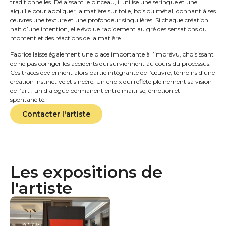
traditionnelles. Délaissant le pinceau, il utilise une seringue et une
aiguille pour appliquer la matière sur toile, bois ou métal, donnant à ses
œuvres une texture et une profondeur singulières. Si chaque création
naît d’une intention, elle évolue rapidement au gré des sensations du
moment et des réactions de la matière.
Fabrice laisse également une place importante à l’imprévu, choisissant
de ne pas corriger les accidents qui surviennent au cours du processus.
Ces traces deviennent alors partie intégrante de l’œuvre, témoins d’une
création instinctive et sincère. Un choix qui reflète pleinement sa vision
de l’art : un dialogue permanent entre maîtrise, émotion et
spontanéité.
Contacter l'artiste
Les expositions de
l'artiste