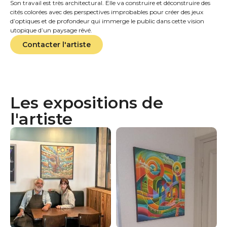
Son travail est très architectural. Elle va construire et déconstruire des
cités colorées avec des perspectives improbables pour créer des jeux
d’optiques et de profondeur qui immerge le public dans cette vision
utopique d’un paysage rêvé.
Contacter l'artiste
Les expositions de
l'artiste