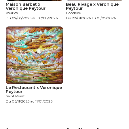
Maison Barbet x
Beau Rivage x Véronique
Véronique Peytour
Peytour
Vourles
Condrieu
Du 07/05/2026 au 07/08/2026
Du 22/01/2026 au 01/05/2026
Le Restaurant x Véronique
Peytour
Saint Priest
Du 06/11/2025 au 11/01/2026