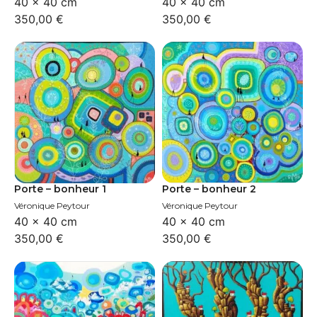
40 × 40 cm
40 × 40 cm
350,00
€
350,00
€
Porte – bonheur 1
Porte – bonheur 2
Véronique Peytour
Véronique Peytour
40 × 40 cm
40 × 40 cm
350,00
€
350,00
€