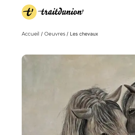
/
/ Les chevaux
Accueil
Oeuvres