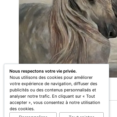
Nous respectons votre vie privée.
Nous utilisons des cookies pour améliorer
votre expérience de navigation, diffuser des
publicités ou des contenus personnalisés et
analyser notre trafic. En cliquant sur « Tout
accepter », vous consentez à notre utilisation
des cookies.