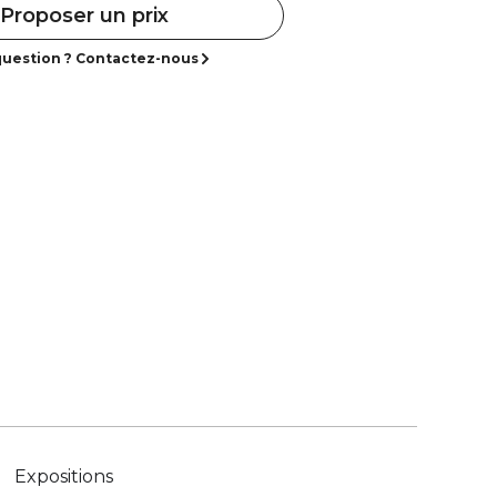
Proposer un prix
uestion ? Contactez-nous
Expositions